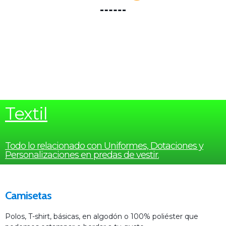
Textil
Todo lo relacionado con Uniformes, Dotaciones y
Personalizaciones en predas de vestir.
Camisetas
Polos, T-shirt, básicas, en algodón o 100% poliéster que