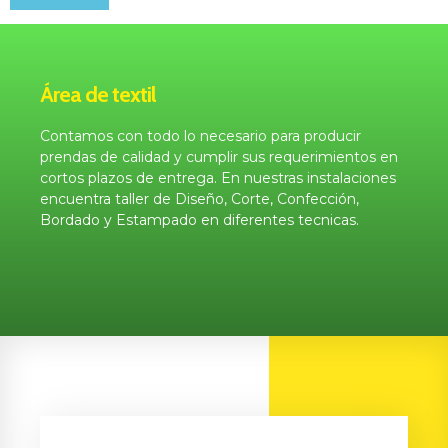
Área de textil
Contamos con todo lo necesario para producir
prendas de calidad y cumplir sus requerimientos en
cortos plazos de entrega. En nuestras instalaciones
encuentra taller de Diseño, Corte, Confección,
Bordado y Estampado en diferentes tecnicas.