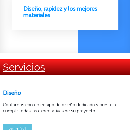
Diseño, rapidez y los mejores
materiales
Servicios
Diseño
Contamos con un equipo de diseño dedicado y presto a
cumplir todas las expectativas de su proyecto
ver más