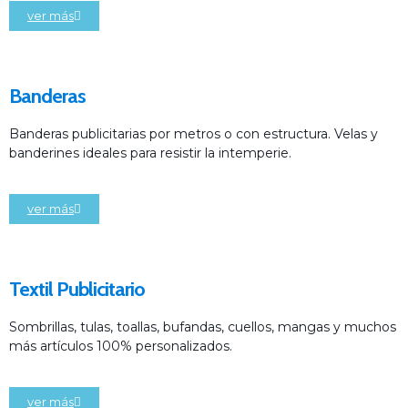
ver más
Banderas
Banderas publicitarias por metros o con estructura. Velas y
banderines ideales para resistir la intemperie.
ver más
Textil Publicitario
Sombrillas, tulas, toallas, bufandas, cuellos, mangas y muchos
más artículos 100% personalizados.
ver más