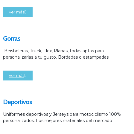
ver más
Gorras
Beisboleras, Truck, Flex, Planas, todas aptas para
personalizarlas a tu gusto. Bordadas o estampadas
ver más
Deportivos
Uniformes deportivos y Jerseys para motociclismo 100%
personalizados. Los mejores materiales del mercado