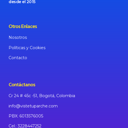
desde el 2015
Otros Enlaces
Nosotros
Políticas
y Cookies
Contacto
Contáctanos
Cr 24 # 45c -51, Bogotá,
Colombia
info@vistetuparche.com
PBX: 6013576005
Cel.: 3228447252