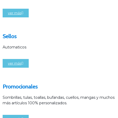
ver más
Sellos
Automaticos
ver más
Promocionales
Sombrillas, tulas, toallas, bufandas, cuellos, mangas y muchos
más artículos 100% personalizados.