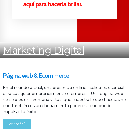
aquí para hacerla brillar.
Marketing Digital
Página web & Ecommerce
En el mundo actual, una presencia en línea sólida es esencial
para cualquier emprendimiento o empresa. Una página web
no solo es una ventana virtual que muestra lo que haces, sino
que también es una herramienta poderosa que puede
impulsar tu éxito.
ver más