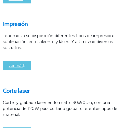
Impresión
Tenemos a su disposición diferentes tipos de impresión:
sublimación, eco-solvente y láser. Y así mismo diversos
sustratos.
ver más
Corte laser
Corte y grabado láser en formato 130x90cm, con una
potencia de 120W para cortar o grabar diferentes tipos de
material.