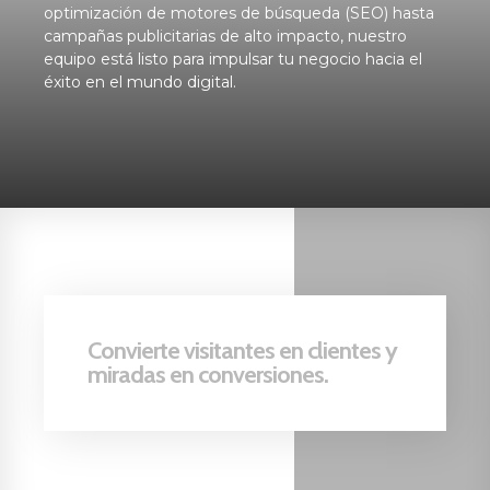
optimización de motores de búsqueda (SEO) hasta
campañas publicitarias de alto impacto, nuestro
equipo está listo para impulsar tu negocio hacia el
éxito en el mundo digital.
Convierte visitantes en clientes y
miradas en conversiones.