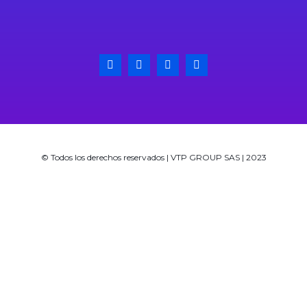
© Todos los derechos reservados | VTP GROUP SAS | 2023