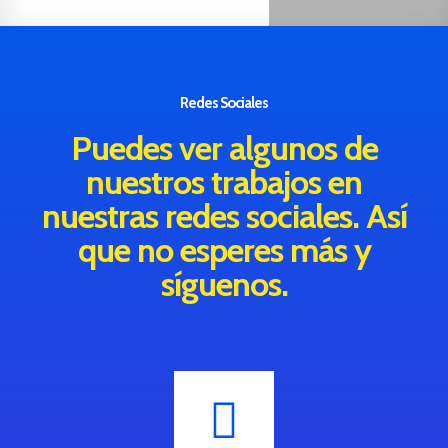
Redes Sociales
Puedes ver algunos de
nuestros trabajos en
nuestras redes sociales. Así
que no esperes más y
síguenos.