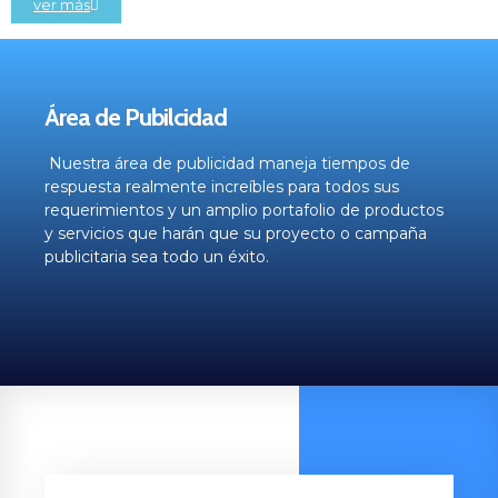
ver más
Área de Pubilcidad
Nuestra área de publicidad maneja tiempos de
respuesta realmente increíbles para todos sus
requerimientos y un amplio portafolio de productos
y servicios que harán que su proyecto o campaña
publicitaria sea todo un éxito.