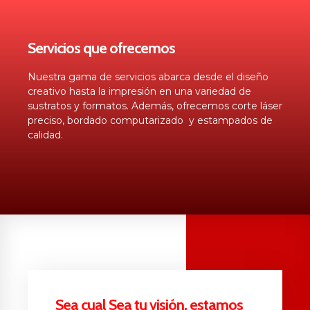
Servicios que ofrecemos
Nuestra gama de servicios abarca desde el diseño
creativo hasta la impresión en una variedad de
sustratos y formatos. Además, ofrecemos corte láser
preciso, bordado computarizado y estampados de
calidad.
Sea cual Sea tu visión, estamos