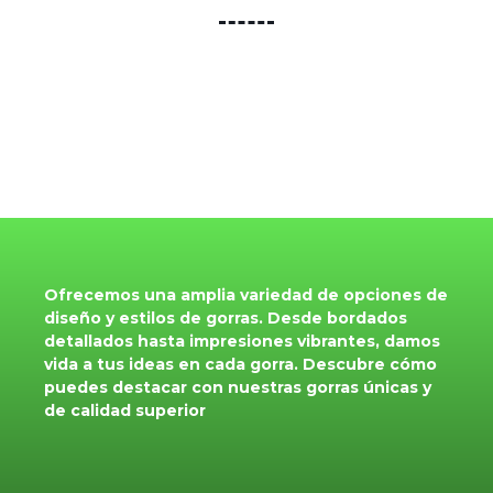
Ofrecemos una amplia variedad de opciones de
diseño y estilos de gorras. Desde bordados
detallados hasta impresiones vibrantes, damos
vida a tus ideas en cada gorra. Descubre cómo
puedes destacar con nuestras gorras únicas y
de calidad superior