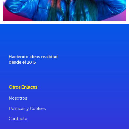
Haciendo ideas realidad
desde el 2015
Otros Enlaces
Nosotros
Políticas
y Cookies
Contacto