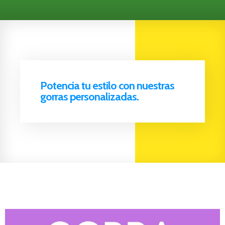
Potencia tu estilo con nuestras
gorras personalizadas.