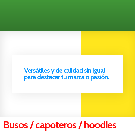
Versátiles y de calidad sin igual
para destacar tu marca o pasión.
Busos / capoteros / hoodies