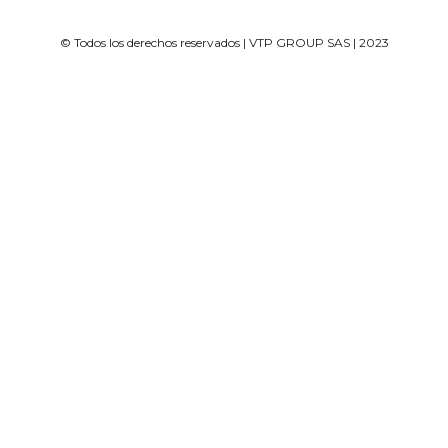
© Todos los derechos reservados | VTP GROUP SAS | 2023